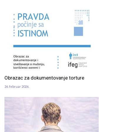
Obrazac za dokumentovanje torture
26. februar 2026.