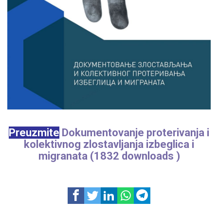
Preuzmite
Dokumentovanje proterivanja i
kolektivnog zlostavljanja izbeglica i
migranata (1832 downloads )