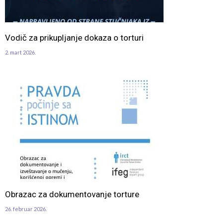
Vodič za prikupljanje dokaza o torturi
2. mart 2026.
Obrazac za dokumentovanje torture
26. februar 2026.