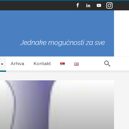
Arhiva
Kontakt