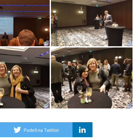
Podeli na Twitter