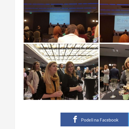
Podeli na Facebook