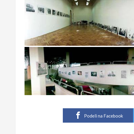
Podeli na Facebook