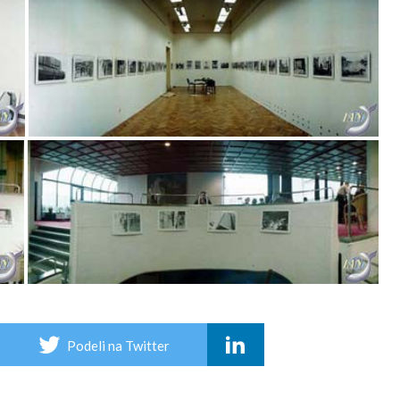
Podeli na Twitter