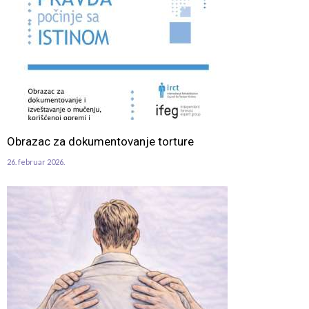
Obrazac za dokumentovanje torture
26. februar 2026.