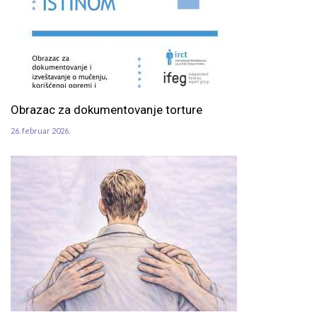
Obrazac za dokumentovanje torture
26. februar 2026.