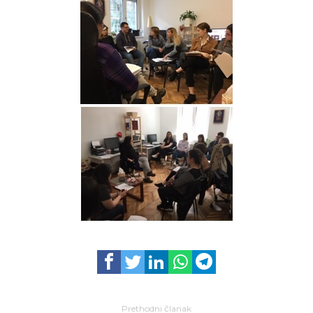
Prethodni članak