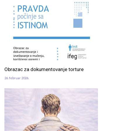
Obrazac za dokumentovanje torture
26. februar 2026.