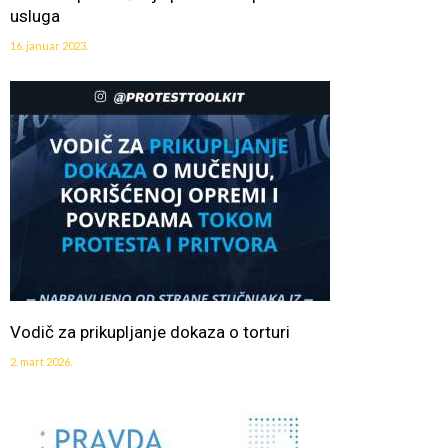
usluga
16. januar 2023.
Vodič za prikupljanje dokaza o torturi
2. mart 2026.