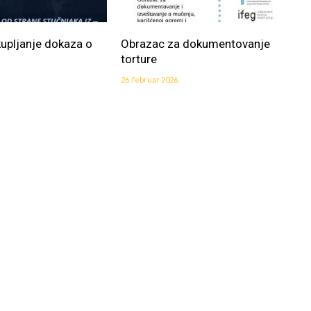
kupljanje dokaza o
Obrazac za dokumentovanje
torture
26. februar 2026.